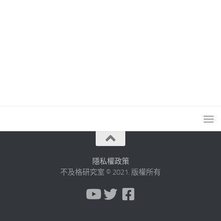
隱私權政策
不及格研究室 © 2021. 版權所有