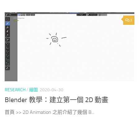
3
RESEARCH
/
繪圖
2020-04-30
Blender 教學：建立第一個 2D 動畫
首頁 >> 2D Animation 之前介紹了幾個 B...