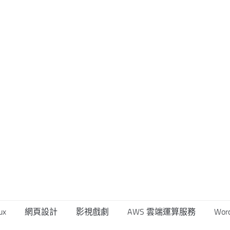
ux
網頁設計
影視戲劇
AWS 雲端運算服務
Wor