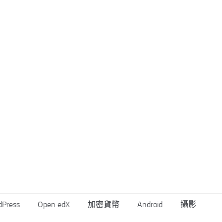
dPress
Open edX
加密貨幣
Android
攝影