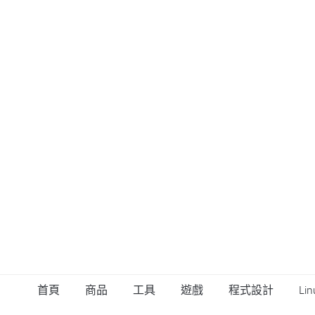
首頁
商品
工具
遊戲
程式設計
Lin