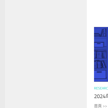
RESEAR
202
首頁 >>