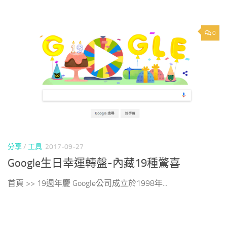
0
分享
/
工具
2017-09-27
Google生日幸運轉盤-內藏19種驚喜
首頁 >> 19週年慶 Google公司成立於1998年...