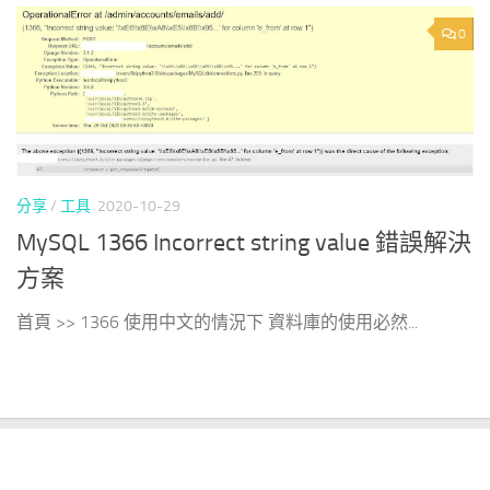
0
分享
/
工具
2020-10-29
MySQL 1366 Incorrect string value 錯誤解決
方案
首頁 >> 1366 使用中文的情況下 資料庫的使用必然...