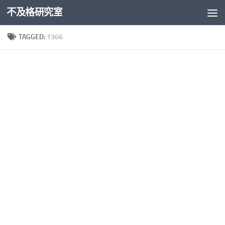
不及格研究室
Skip to content
TAGGED:
1366