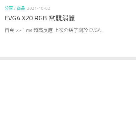
分享
/
商品
2021-10-02
EVGA X20 RGB 電競滑鼠
首頁 >> 1 ms 超高反應 上次介紹了關於 EVGA...