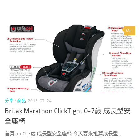
1
分享
/
商品
2015-07-24
Britax Marathon ClickTight 0-7歲 成長型安
全座椅
首頁 >> 0-7歲 成長型安全座椅 今天要來推薦成長型...