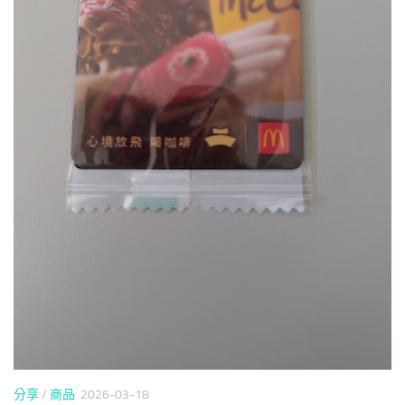
分享
/
商品
2026-03-18