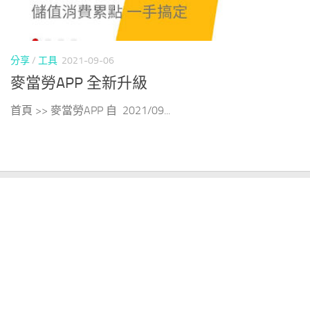
分享
/
工具
2021-09-06
麥當勞APP 全新升級
首頁 >> 麥當勞APP 自 2021/09...