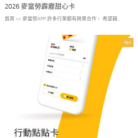
2026 麥當勞霹靂甜心卡
首頁 >> 麥當勞APP 許多行業都有跨業合作， 希望藉...
0