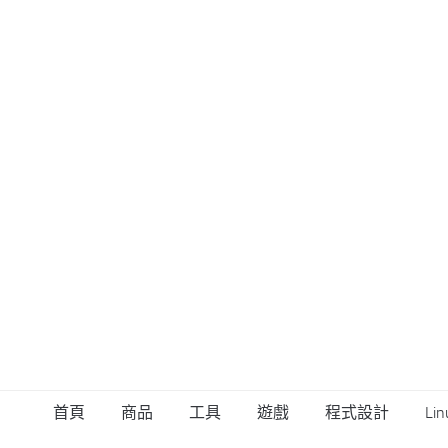
首頁
商品
工具
遊戲
程式設計
Lin