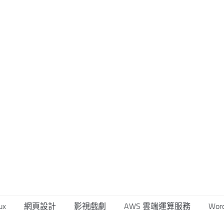
ux
網頁設計
影視戲劇
AWS 雲端運算服務
Wor