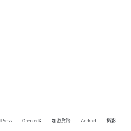
dPress
Open edX
加密貨幣
Android
攝影