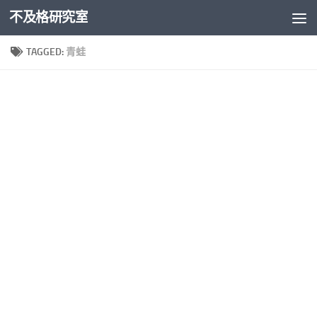
不及格研究室
Skip to content
TAGGED:
青蛙