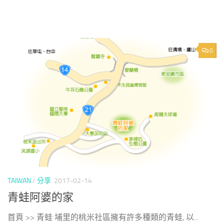
0
TAIWAN
/
分享
2017-02-14
青蛙阿婆的家
首頁 >> 青蛙 埔里的桃米社區擁有許多種類的青蛙, 以...