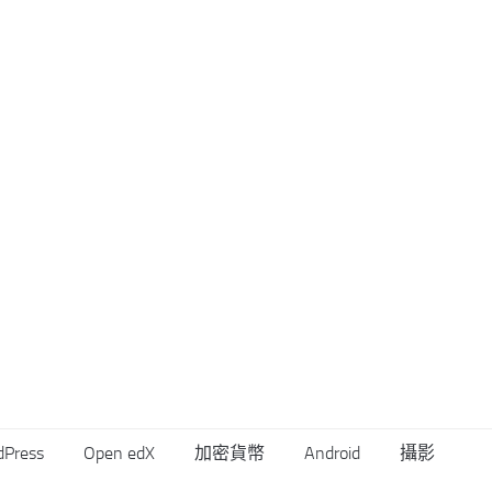
dPress
Open edX
加密貨幣
Android
攝影