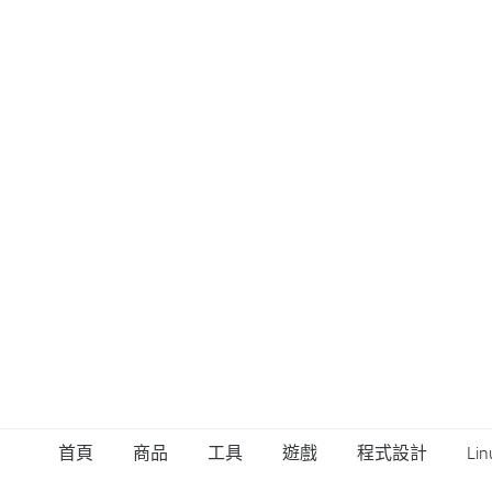
首頁
商品
工具
遊戲
程式設計
Lin