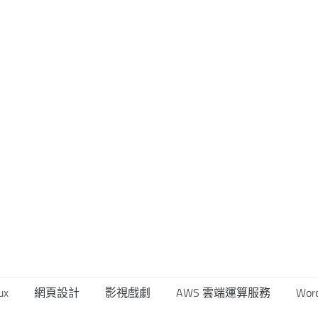
ux
網頁設計
影視戲劇
AWS 雲端運算服務
Wor