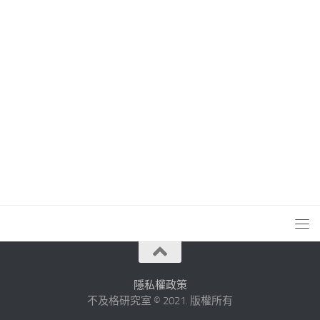
隱私權政策
不及格研究室 © 2021. 版權所有