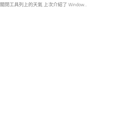
 關閉工具列上的天氣 上次介紹了 Window...