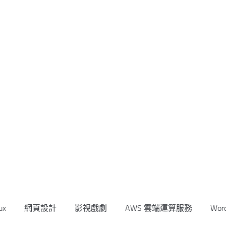
ux
網頁設計
影視戲劇
AWS 雲端運算服務
Wor