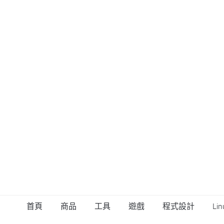
首頁
商品
工具
遊戲
程式設計
Lin