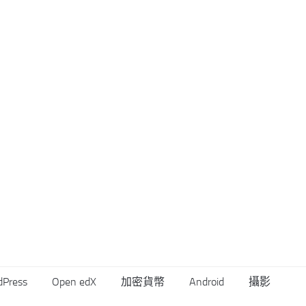
dPress
Open edX
加密貨幣
Android
攝影