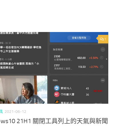
1
具
2021-06-12
dows10 21H1 關閉工具列上的天氣與新聞