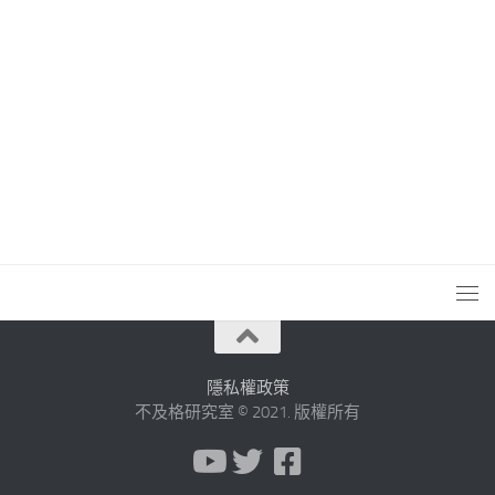
隱私權政策
不及格研究室 © 2021. 版權所有