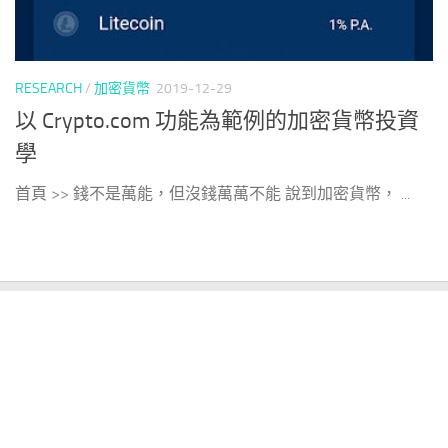
RESEARCH
/
加密貨幣
2019-12-29
以 Crypto.com 功能為範例的加密貨幣投資
學
首頁 >> 錢不是萬能，但沒錢萬萬不能 說到加密貨幣， ...