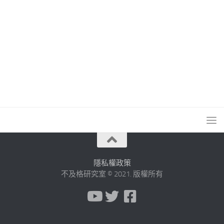
隱私權政策
不及格研究室 © 2021. 版權所有