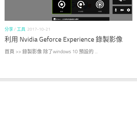
分享
/
工具
2017-10-21
利用 Nvidia Geforce Experience 錄製影像
首頁 >> 錄製影像 除了windows 10 預設的 ...