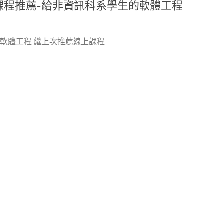
課程推薦-給非資訊科系學生的軟體工程
> 軟體工程 繼上次推薦線上課程 –...