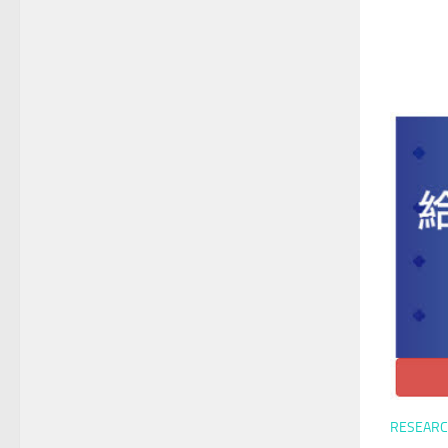
RESEAR