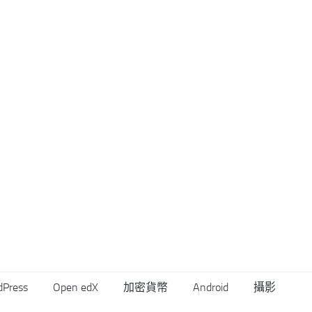
dPress
Open edX
加密貨幣
Android
攝影