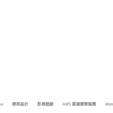
ux
網頁設計
影視戲劇
AWS 雲端運算服務
Wor