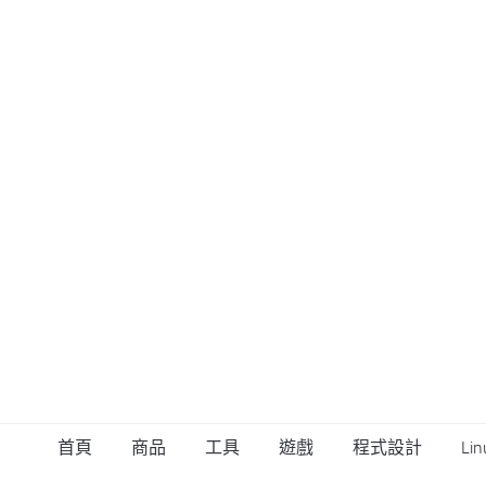
首頁
商品
工具
遊戲
程式設計
Lin