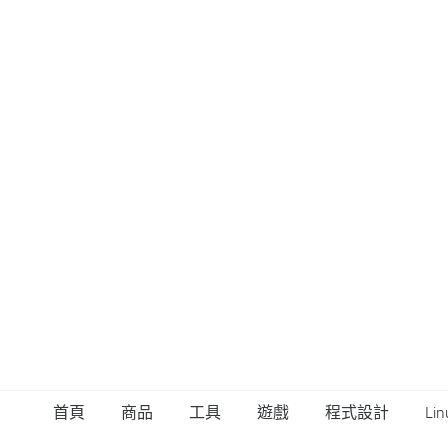
首頁
商品
工具
遊戲
程式設計
Lin