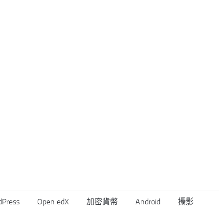
dPress
Open edX
加密貨幣
Android
攝影