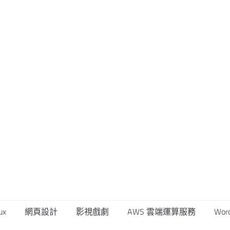
ux
網頁設計
影視戲劇
AWS 雲端運算服務
Wor