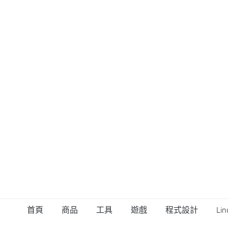
首頁
商品
工具
遊戲
程式設計
Lin