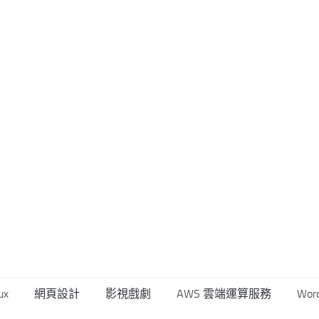
ux
網頁設計
影視戲劇
AWS 雲端運算服務
Wor