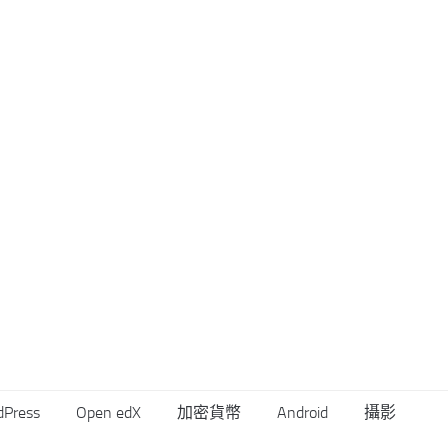
dPress
Open edX
加密貨幣
Android
攝影