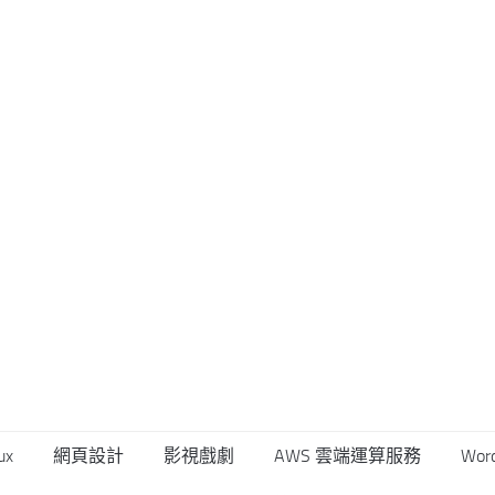
ux
網頁設計
影視戲劇
AWS 雲端運算服務
Wor