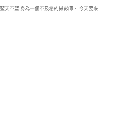
> 藍天不藍 身為一個不及格的攝影師， 今天要來...