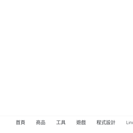
首頁
商品
工具
遊戲
程式設計
Lin