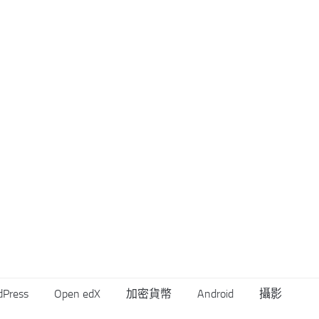
dPress
Open edX
加密貨幣
Android
攝影