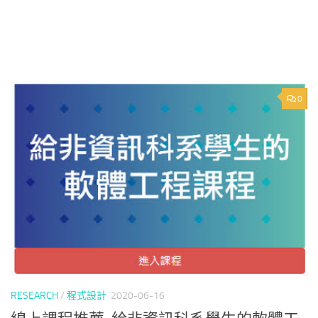
0
RESEARCH
/
程式設計
2020-06-16