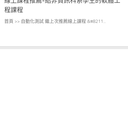
線上課程推薦-給非資訊科系學生的軟體工
程課程
首頁 >> 自動化測試 繼上次推薦線上課程 &#8211...