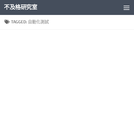
不及格研究室
Skip to content
TAGGED:
自動化測試