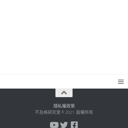
隱私權政策
不及格研究室 © 2021. 版權所有