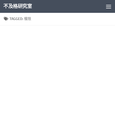
不及格研究室
Skip to content
TAGGED:
權限