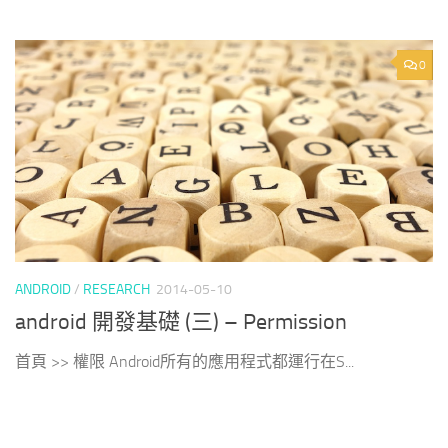
0
ANDROID
/
RESEARCH
2014-05-10
android 開發基礎 (三) – Permission
首頁 >> 權限 Android所有的應用程式都運行在S...