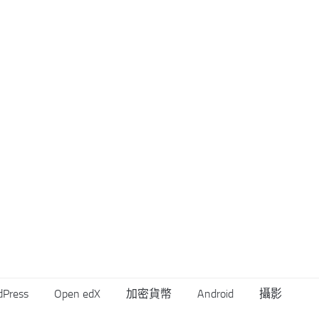
dPress
Open edX
加密貨幣
Android
攝影