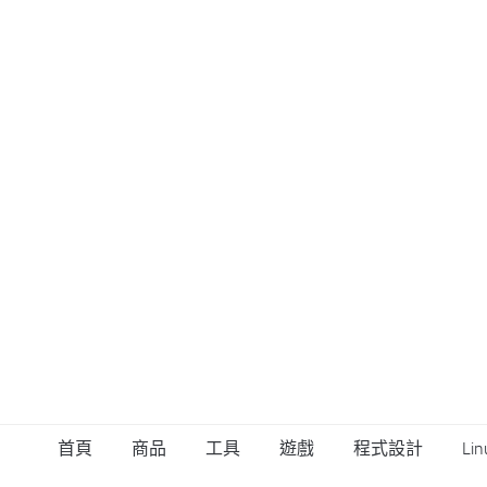
首頁
商品
工具
遊戲
程式設計
Lin