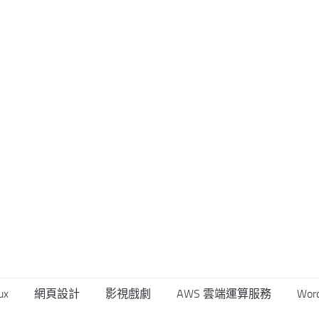
ux
網頁設計
影視戲劇
AWS 雲端運算服務
Wor