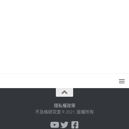
隱私權政策
不及格研究室 © 2021. 版權所有