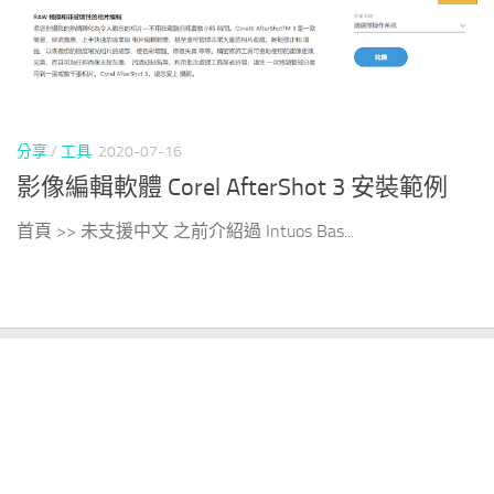
分享
/
工具
2020-07-16
影像編輯軟體 Corel AfterShot 3 安裝範例
首頁 >> 未支援中文 之前介紹過 Intuos Bas...