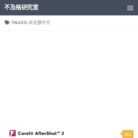
不及格研究室
Skip to content
TAGGED:
未支援中文
0