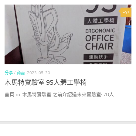
1
分享
/
商品
2023-05-30
木馬特實驗室 9S人體工學椅
首頁 >> 木馬特實驗室 之前介紹過未來實驗室: 7D人...