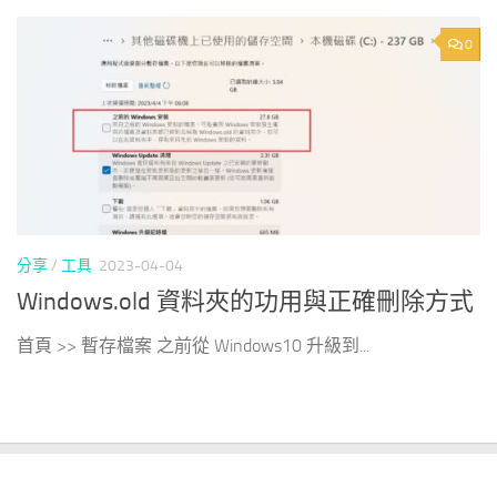
0
分享
/
工具
2023-04-04
Windows.old 資料夾的功用與正確刪除方式
首頁 >> 暫存檔案 之前從 Windows10 升級到...