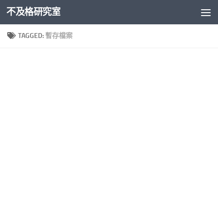
不及格研究室
Skip to content
TAGGED:
暫存檔案