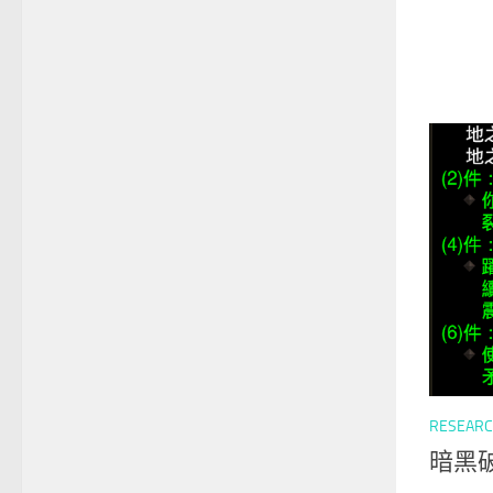
RESEAR
暗黑