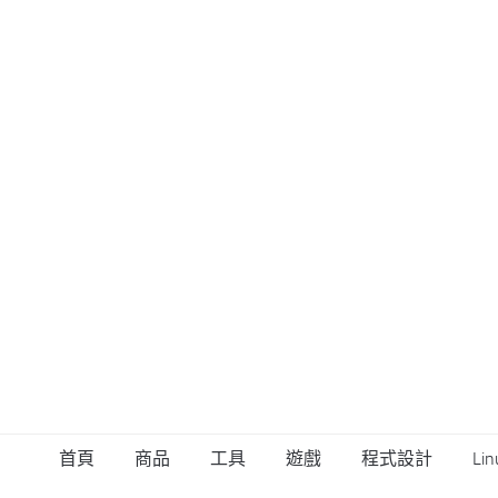
首頁
商品
工具
遊戲
程式設計
Lin