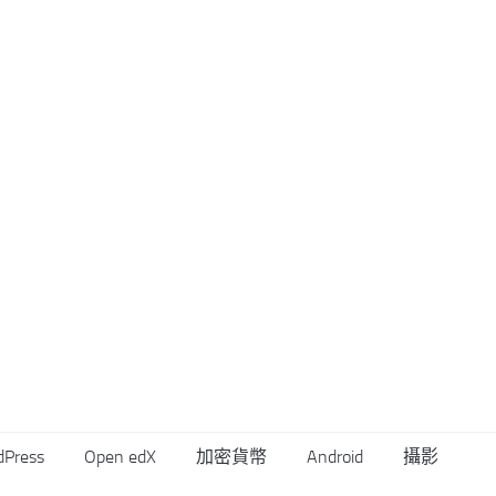
dPress
Open edX
加密貨幣
Android
攝影