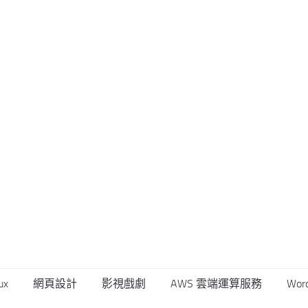
ux
網頁設計
影視戲劇
AWS 雲端運算服務
Wor