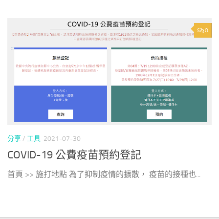
0
分享
/
工具
2021-07-30
COVID-19 公費疫苗預約登記
首頁 >> 施打地點 為了抑制疫情的擴散， 疫苗的接種也...