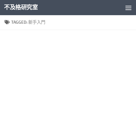
不及格研究室
Skip to content
TAGGED:
新手入門