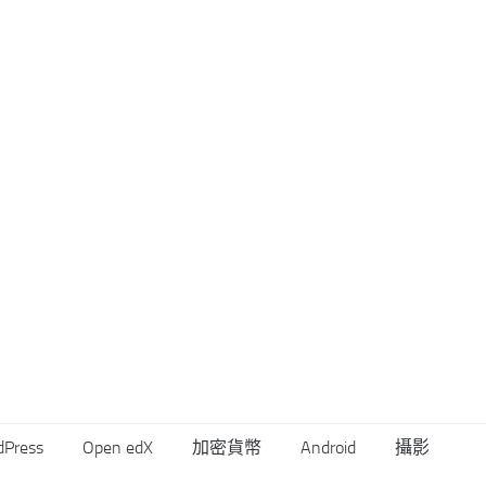
dPress
Open edX
加密貨幣
Android
攝影