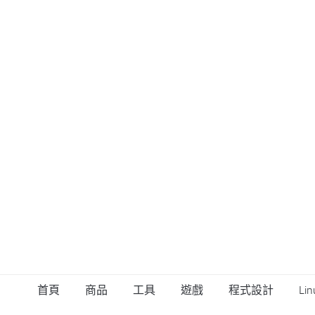
首頁
商品
工具
遊戲
程式設計
Lin