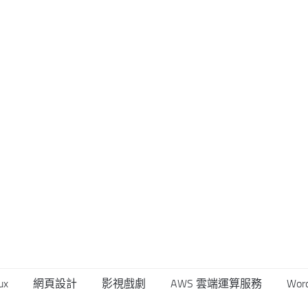
ux
網頁設計
影視戲劇
AWS 雲端運算服務
Wor