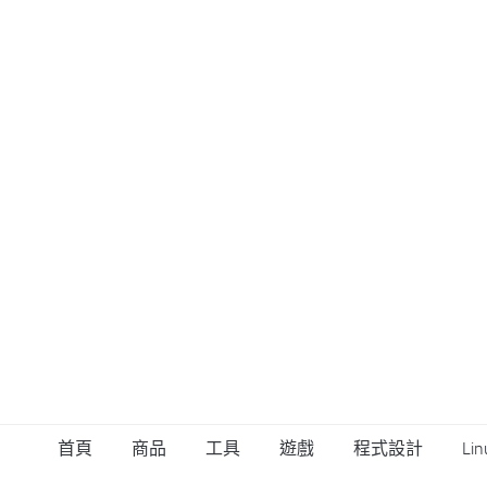
首頁
商品
工具
遊戲
程式設計
Lin