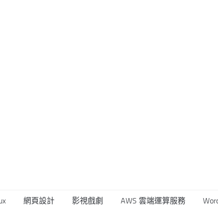
ux
網頁設計
影視戲劇
AWS 雲端運算服務
Wor