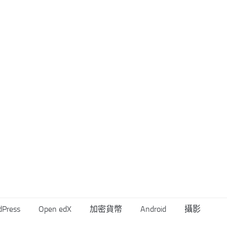
dPress
Open edX
加密貨幣
Android
攝影