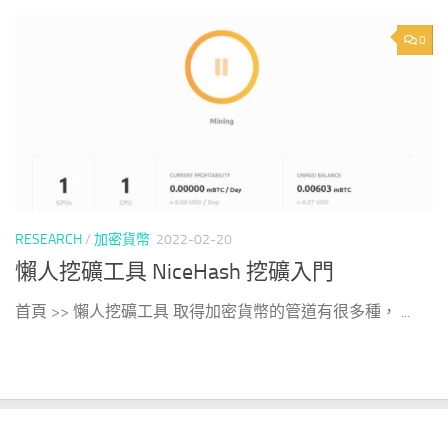
0
RESEARCH
/
加密貨幣
2022-02-20
懶人挖礦工具 NiceHash 挖礦入門
首頁 >> 懶人挖礦工具 取得加密貨幣的管道有很多種， ...