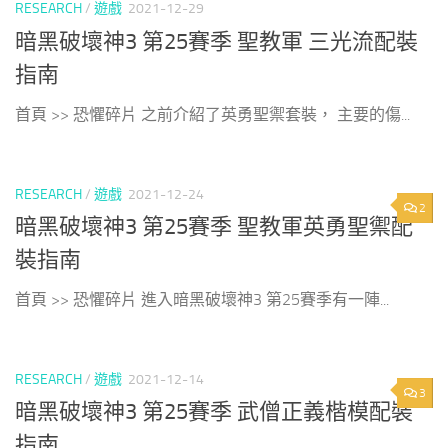
RESEARCH
/
遊戲
2021-12-29
暗黑破壞神3 第25賽季 聖教軍 三光流配裝
指南
首頁 >> 恐懼碎片 之前介紹了英勇聖禦套裝， 主要的傷...
RESEARCH
/
遊戲
2021-12-24
2
暗黑破壞神3 第25賽季 聖教軍英勇聖禦配
裝指南
首頁 >> 恐懼碎片 進入暗黑破壞神3 第25賽季有一陣...
RESEARCH
/
遊戲
2021-12-14
3
暗黑破壞神3 第25賽季 武僧正義楷模配裝
指南