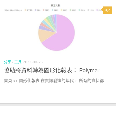
0
分享
/
工具
2022-08-25
協助將資料轉為圖形化報表： Polymer
首頁 >> 圖形化報表 在資訊發達的年代， 所有的資料都...