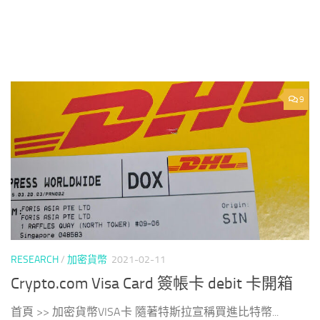
9
RESEARCH
/
加密貨幣
2021-02-11
Crypto.com Visa Card 簽帳卡 debit 卡開箱
首頁 >> 加密貨幣VISA卡 隨著特斯拉宣稱買進比特幣...