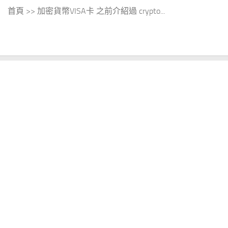
首頁 >> 加密貨幣VISA卡 之前介紹過 crypto...