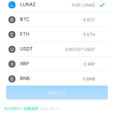
RESEARCH
/
加密貨幣
2025-05-12