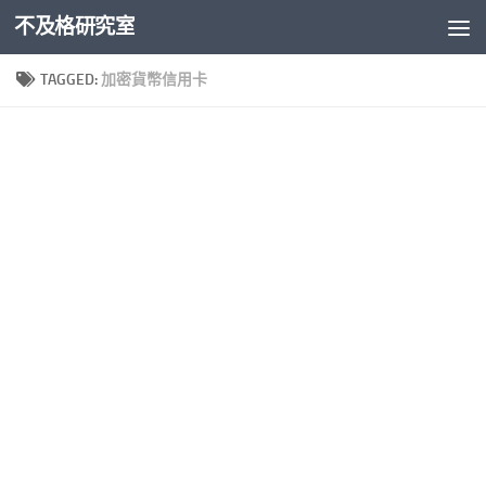
不及格研究室
Skip to content
TAGGED:
加密貨幣信用卡