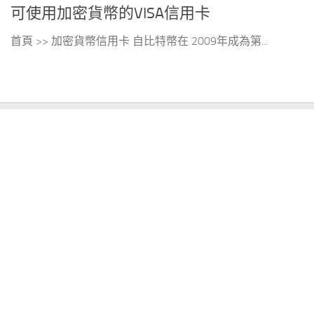
可使用加密貨幣的VISA信用卡
首頁 >> 加密貨幣信用卡 自比特幣在 2009年成為第...