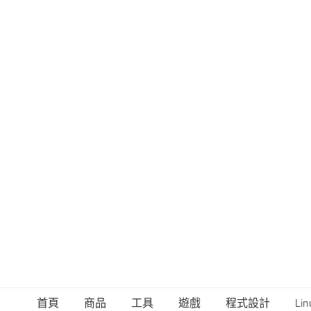
首頁
商品
工具
遊戲
程式設計
Lin