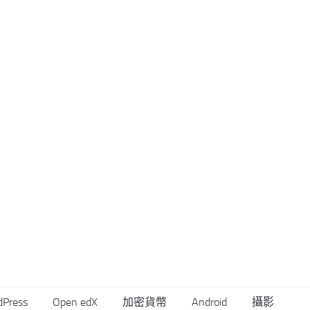
dPress
Open edX
加密貨幣
Android
攝影