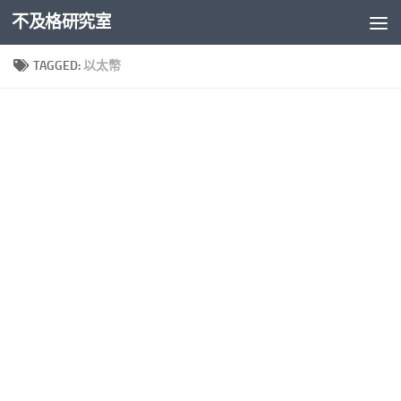
不及格研究室
Skip to content
TAGGED:
以太幣