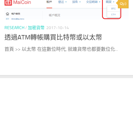
0
RESEARCH
/
加密貨幣
2017-10-14
透過ATM轉帳購買比特幣或以太幣
首頁 >> 以太幣 在這數位時代, 就連貨幣也都要數位化...