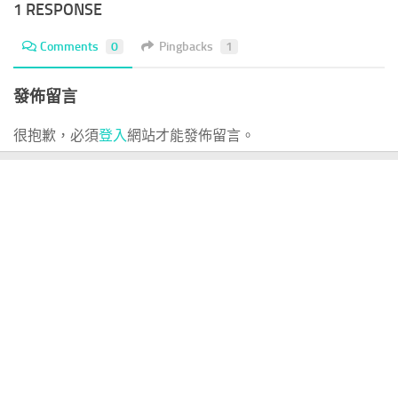
1 RESPONSE
Comments
0
Pingbacks
1
發佈留言
很抱歉，必須
登入
網站才能發佈留言。