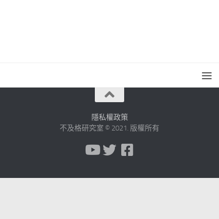
隱私權政策
不及格研究室 © 2021. 版權所有