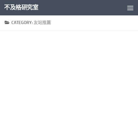
不及格研究室
Skip to content
CATEGORY:
友站推薦