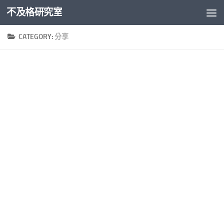
不及格研究室
Skip to content
CATEGORY:
分享