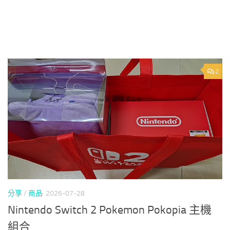
2
分享
/
商品
2026-07-28
Nintendo Switch 2 Pokemon Pokopia 主機
組合