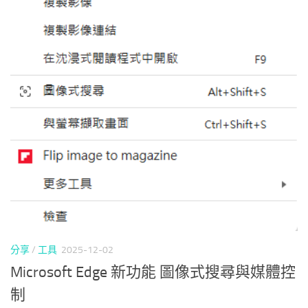
分享
/
工具
2025-12-02
Microsoft Edge 新功能 圖像式搜尋與媒體控
制