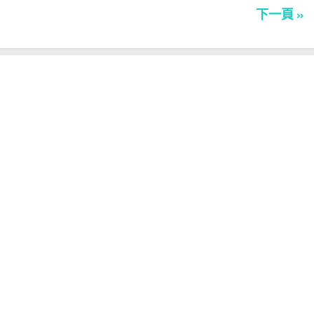
下一頁 »