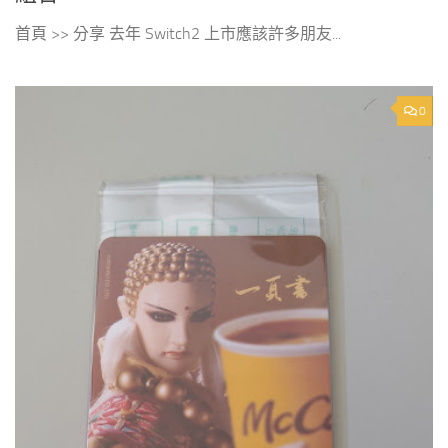
首頁 >> 分享 去年 Switch2 上市應該許多朋友...
0