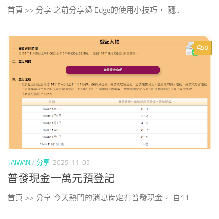
首頁 >> 分享 之前分享過 Edge的使用小技巧， 隨...
0
TAIWAN
/
分享
2025-11-05
普發現金一萬元預登記
首頁 >> 分享 今天熱門的消息肯定有普發現金， 自11...