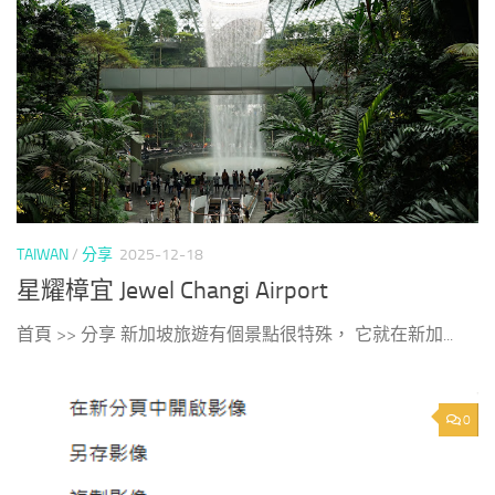
TAIWAN
/
分享
2025-12-18
星耀樟宜 Jewel Changi Airport
首頁 >> 分享 新加坡旅遊有個景點很特殊， 它就在新加...
0