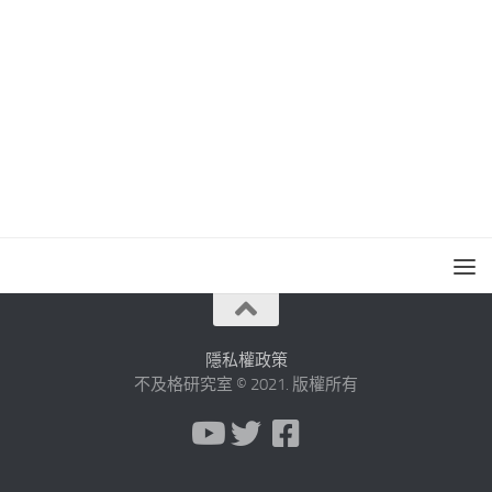
隱私權政策
不及格研究室 © 2021. 版權所有