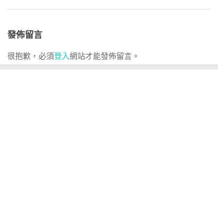
發佈留言
很抱歉，必須
登入
網站才能發佈留言。