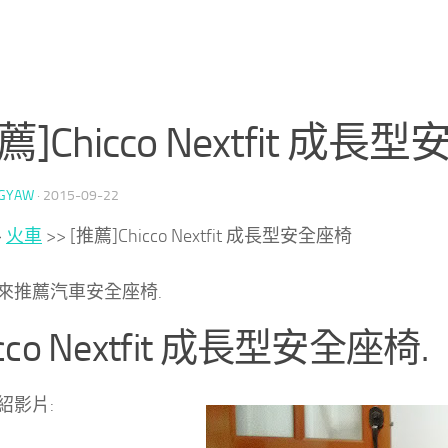
薦]Chicco Nextfit 成
GYAW
·
2015-09-22
>
火車
>>
[推薦]Chicco Nextfit 成長型安全座椅
來推薦汽車安全座椅.
icco Nextfit 成長型安全座椅.
紹影片: