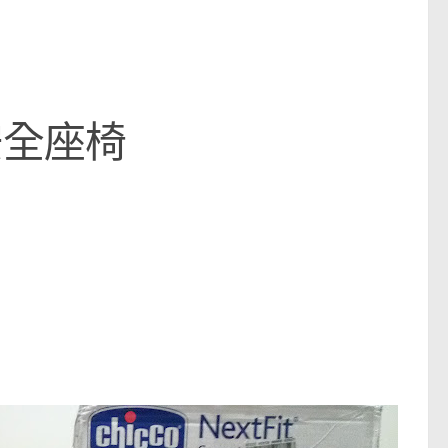
長型安全座椅