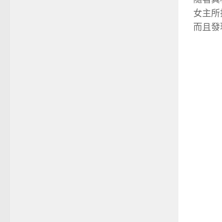
女主所
而且發